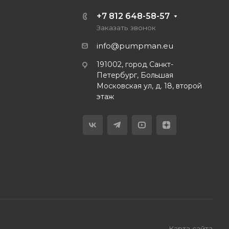
+7 812 648-58-57
Заказать звонок
info@pumpman.eu
191002, город Санкт-
Петербург, Большая
Московская ул, д. 18, второй
этаж
Карта сайта