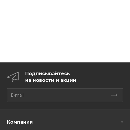
Подписывайтесь
на новости и акции
Компания