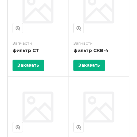
Запчасти
Запчасти
фильтр СТ
фильтр СКВ-4
Заказать
Заказать