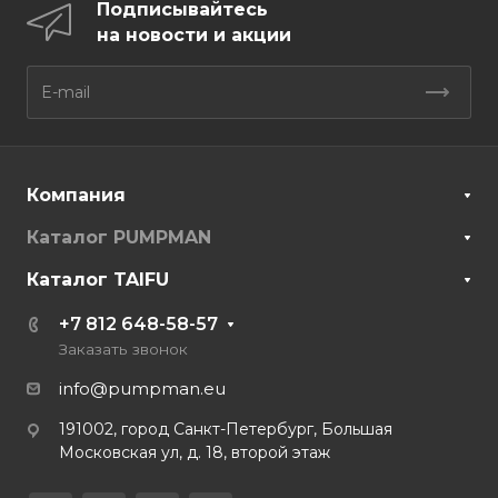
Подписывайтесь
на новости и акции
Компания
Каталог PUMPMAN
Каталог TAIFU
+7 812 648-58-57
Заказать звонок
info@pumpman.eu
191002, город Санкт-Петербург, Большая
Московская ул, д. 18, второй этаж