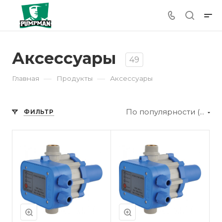
Аксессуары
49
—
—
Главная
Продукты
Аксессуары
По популярности (убывание)
ФИЛЬТР