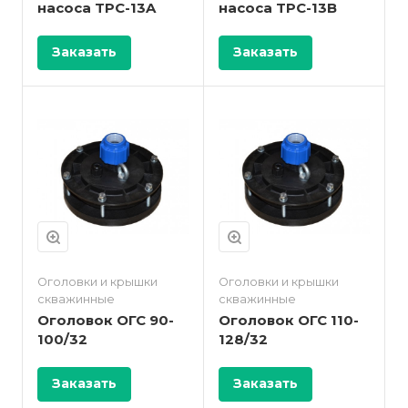
насоса TPC-13A
насоса TPC-13B
Заказать
Заказать
Оголовки и крышки
Оголовки и крышки
скважинные
скважинные
Оголовок ОГС 90-
Оголовок ОГС 110-
100/32
128/32
Заказать
Заказать