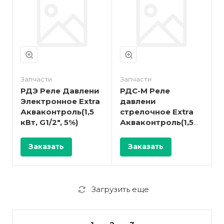
Запчасти
Запчасти
РДЭ Реле Давлени
РДС-М Реле
Электронное Extra
давлени
Акваконтроль(1,5
стрелочное Extra
кВт, G1/2", 5%)
Акваконтроль(1,5
кВт, G1/2", 30-180
сек)
Заказать
Заказать
Загрузить еще