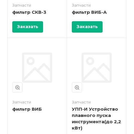
Запчасти
Запчасти
фильтр СКВ-3
фильтр ВИБ-А
Заказать
Заказать
Запчасти
Запчасти
фильтр ВИБ
УПП-И Устройство
плавного пуска
инструмента(до 2,2
кВт)