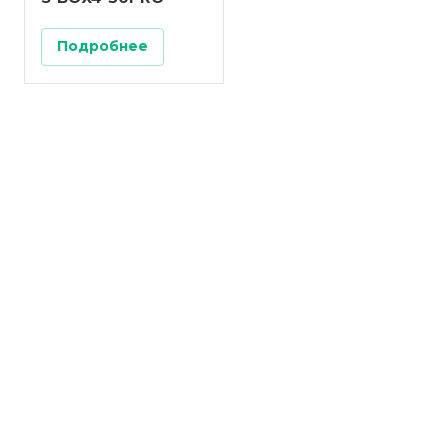
Подробнее