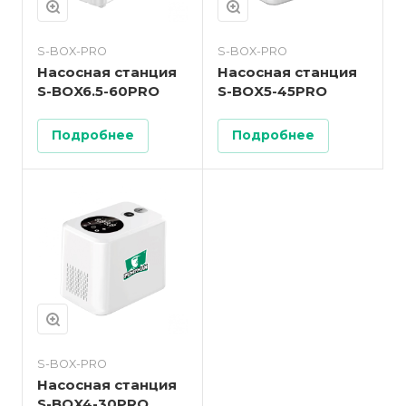
S-BOX-PRO
S-BOX-PRO
Насосная станция
Насосная станция
S-BOX6.5-60PRO
S-BOX5-45PRO
Подробнее
Подробнее
S-BOX-PRO
Насосная станция
S-BOX4-30PRO