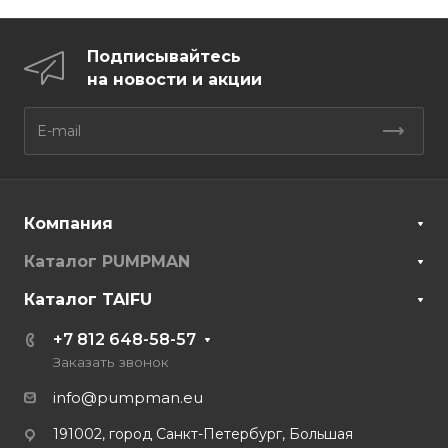
Подписывайтесь
на новости и акции
Компания
Каталог PUMPMAN
Каталог TAIFU
+7 812 648-58-57
Заказать звонок
info@pumpman.eu
191002, город Санкт-Петербург, Большая