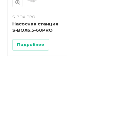
S-BOX-PRO
Насосная станция
S-BOX6.5-60PRO
Подробнее