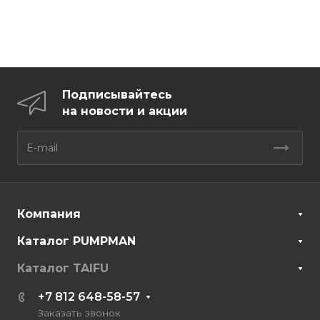
Подписывайтесь
на новости и акции
Компания
Каталог PUMPMAN
Каталог TAIFU
+7 812 648-58-57
Заказать звонок