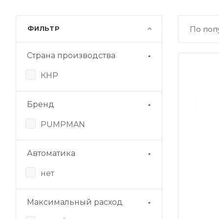
ФИЛЬТР
По поп
Страна производства
КНР
Бренд
PUMPMAN
Автоматика
нет
Максимальный расход