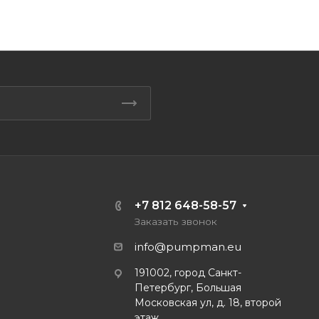
+7 812 648-58-57
Заказать звонок
info@pumpman.eu
191002, город Санкт-
Петербург, Большая
Московская ул, д. 18, второй
этаж