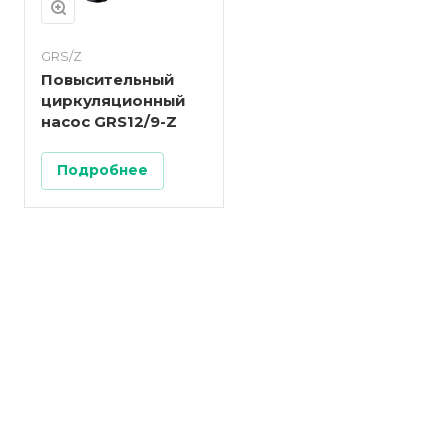
GRS/Z
Повысительный
циркуляционный
насос GRS12/9-Z
Подробнее