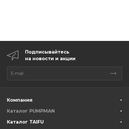
Подписывайтесь
на новости и акции
Компания
Каталог PUMPMAN
Каталог TAIFU