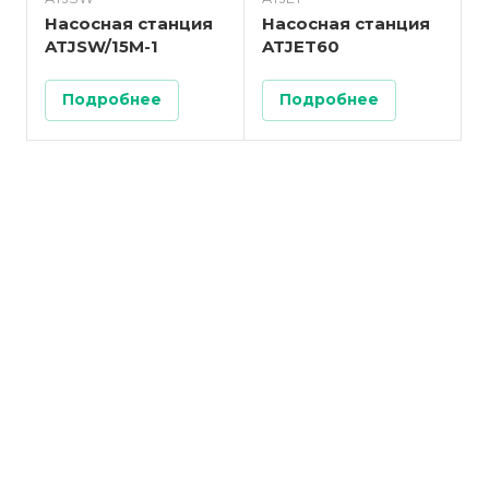
Насосная станция
Насосная станция
ATJSW/15M-1
ATJET60
Подробнее
Подробнее