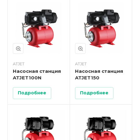
ATJET
ATJET
Насосная станция
Насосная станция
ATJET100N
ATJET150
Подробнее
Подробнее