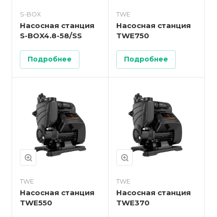
S-BOX
TWE
Насосная станция
Насосная станция
S-BOX4.8-58/SS
TWE750
Подробнее
Подробнее
TWE
TWE
Насосная станция
Насосная станция
TWE550
TWE370