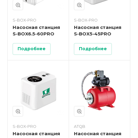
S-BOX-PRO
S-BOX-PRO
Насосная станция
Насосная станция
S-BOX6.5-60PRO
S-BOX5-45PRO
Подробнее
Подробнее
S-BOX-PRO
ATQB
Насосная станция
Насосная станция