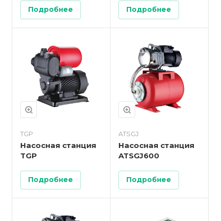
Подробнее
Подробнее
TGP
ATSGJ
Насосная станция
Насосная станция
TGP
ATSGJ600
Подробнее
Подробнее