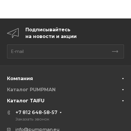
Подписывайтесь
на новости и акции
Компания
Каталог PUMPMAN
Каталог TAIFU
+7 812 648-58-57
Заказать звонок
info@pumpman.eu