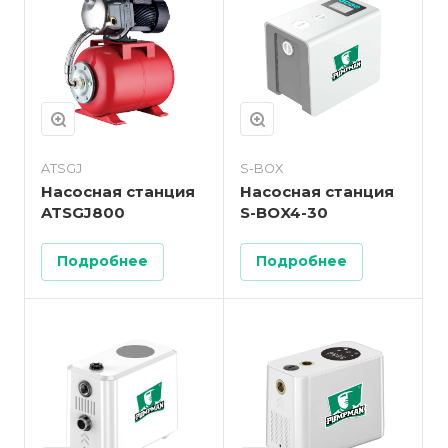
ATSGJ
S-BOX
Насосная станция
Насосная станция
ATSGJ800
S-BOX4-30
Подробнее
Подробнее