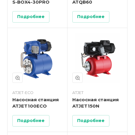
S-BOX4-30PRO
ATQB60
Подробнее
Подробнее
ATJET-ECO
ATJET
Насосная станция
Насосная станция
ATJET100ECO
ATJET150N
Подробнее
Подробнее