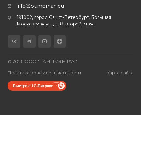
info@pumpman.eu
191002, город Санкт-Петербург, Большая
Московская ул, д. 18, второй этаж
© 2026 ООО "ПАМПМЭН РУС"
Политика конфиденциальности
Карта сайта
Быстро с 1С-Битрикс