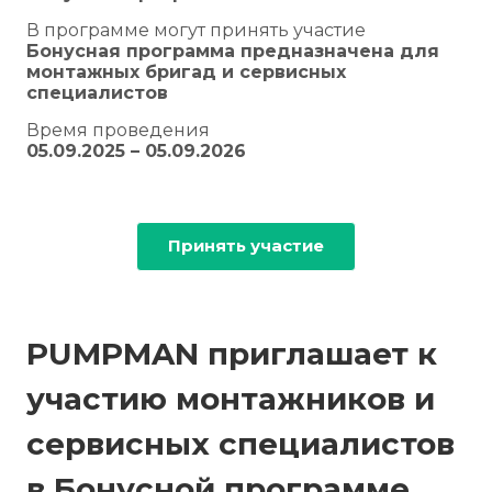
В программе могут принять участие
Бонусная программа предназначена для
монтажных бригад и сервисных
специалистов
Время проведения
05.09.2025 – 05.09.2026
Принять участие
PUMPMAN приглашает к
участию монтажников и
сервисных специалистов
в Бонусной программе