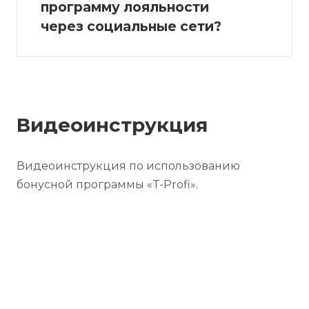
программу лояльности
через социальные сети?
Видеоинструкция
Видеоинструкция по использованию
бонусной программы «T-Profi».