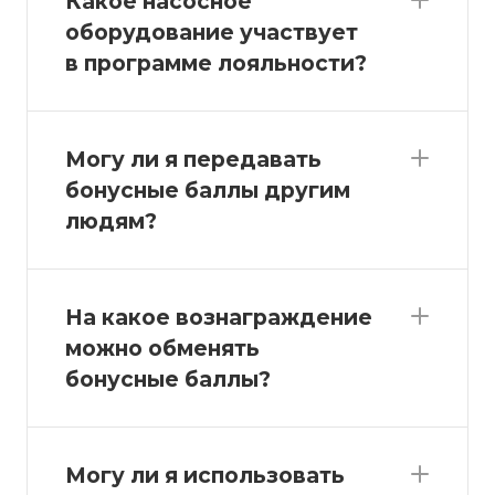
Какое насосное
оборудование участвует
в программе лояльности?
Могу ли я передавать
бонусные баллы другим
людям?
На какое вознаграждение
можно обменять
бонусные баллы?
Могу ли я использовать