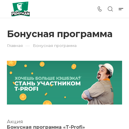
Бонусная программа
—
Главная
Бонусная программа
Акция
Бонусная программа «T-Profi»