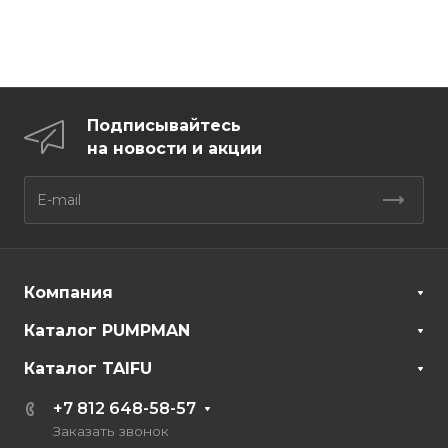
Подписывайтесь
на новости и акции
Компания
Каталог PUMPMAN
Каталог TAIFU
+7 812 648-58-57
Заказать звонок