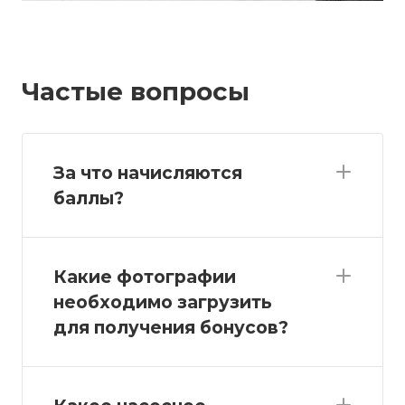
Частые вопросы
За что начисляются
баллы?
Какие фотографии
необходимо загрузить
для получения бонусов?