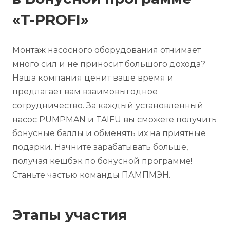
«T-PROFI»
Монтаж насосного оборудования отнимает
много сил и не приносит большого дохода?
Наша компания ценит ваше время и
предлагает вам взаимовыгодное
сотрудничество. За каждый установленный
насос PUMPMAN и TAIFU вы сможете получить
бонусные баллы и обменять их на приятные
подарки. Начните зарабатывать больше,
получая кешбэк по бонусной программе!
Станьте частью команды ПАМПМЭН.
Этапы участия