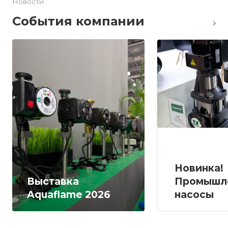
Новости
События компании
Новинка!
Выставка
Промышл
Aquaflame 2026
насосы