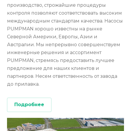
производство, строжайшие процедуры
контроля позволяют соответствовать высоким
международным стандартам качества. Насосы
PUMPMAN хорошо известны на рынке
Северной Америки, Европы, Азии и
Австралии. Мы непрерывно совершенствуем
инженерные решения и ассортимент
PUMPMAN, стремясь предоставить лучшее
предложение для наших клиентов и
партнеров. Несем ответственность от завода
до прилавка.
Подробнее