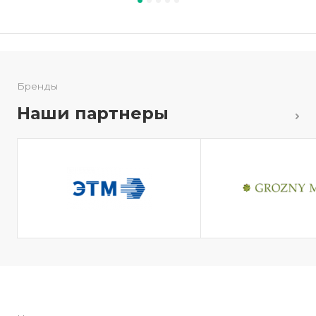
Бренды
Наши партнеры