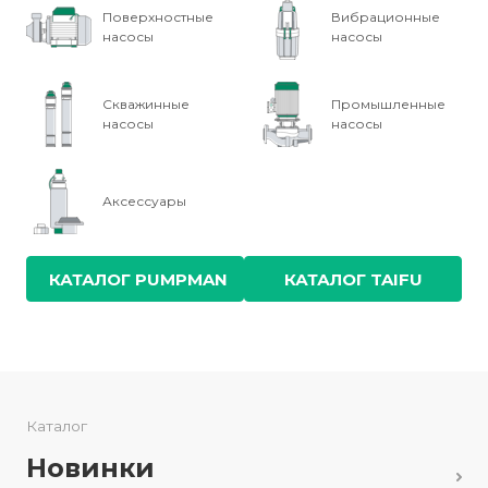
Поверхностные
Вибрационные
насосы
насосы
Скважинные
Промышленные
насосы
насосы
Аксессуары
КАТАЛОГ PUMPMAN
КАТАЛОГ TAIFU
Каталог
Новинки