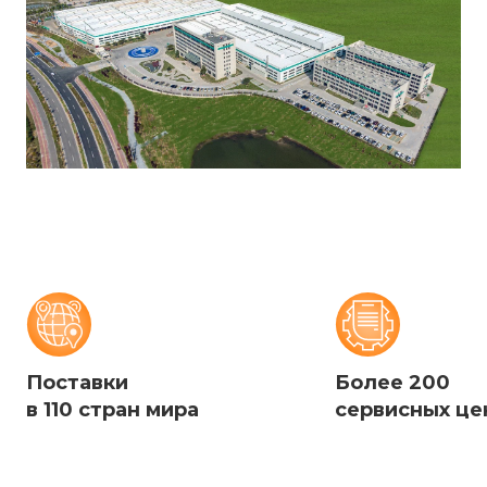
Поставки
Более 200
в 110 стран мира
сервисных це