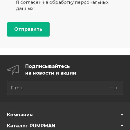
Я согласен на
обработку персональных
данных
Подписывайтесь
на новости и акции
Компания
Каталог PUMPMAN