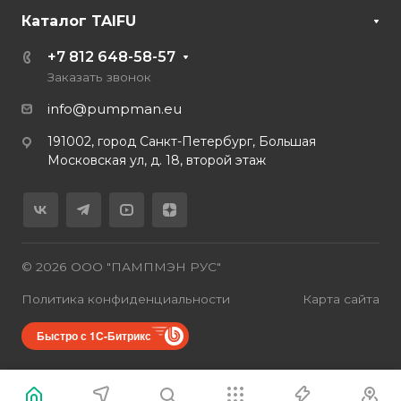
Каталог TAIFU
+7 812 648-58-57
Заказать звонок
info@pumpman.eu
191002, город Санкт-Петербург, Большая
Московская ул, д. 18, второй этаж
© 2026 ООО "ПАМПМЭН РУС"
Политика конфиденциальности
Карта сайта
Быстро с 1С-Битрикс