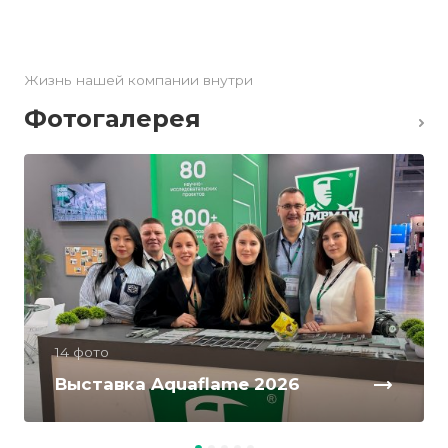
Жизнь нашей компании внутри
Фотогалерея
14 фото
Выставка Aquaflame 2026