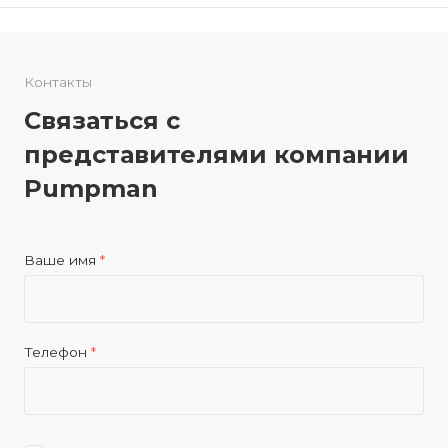
Контакты
Связаться с
представителями компании
Pumpman
Ваше имя
*
Телефон
*