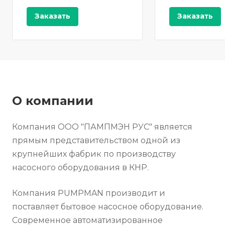
Заказать
Заказать
О компании
Компания ООО "ПАМПМЭН РУС" является
прямым представительством одной из
крупнейших фабрик по производству
насосного оборудования в КНР.
Компания PUMPMAN производит и
поставляет бытовое насосное оборудование.
Современное автоматизированное