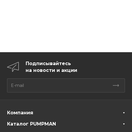
Подписывайтесь
на новости и акции
Компания
Каталог PUMPMAN