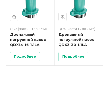
QDX (частицы до 2 мм)
QDX (частицы до 2 мм)
Дренажный
Дренажный
погружной насос
погружной насос
QDX14-16-1.1LA
QDX3-30-1.1LA
Подробнее
Подробнее