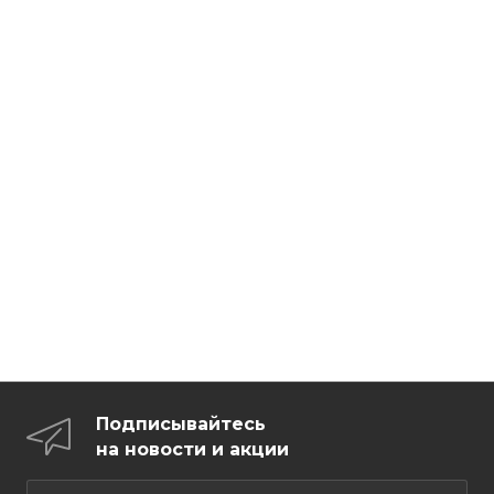
Подписывайтесь
на новости и акции