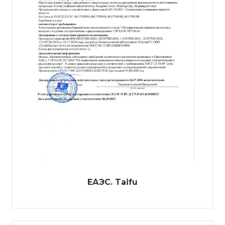
ЕАЭС. Taifu