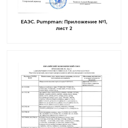
ЕАЭС. Pumpman: Приложение №1,
лист 2