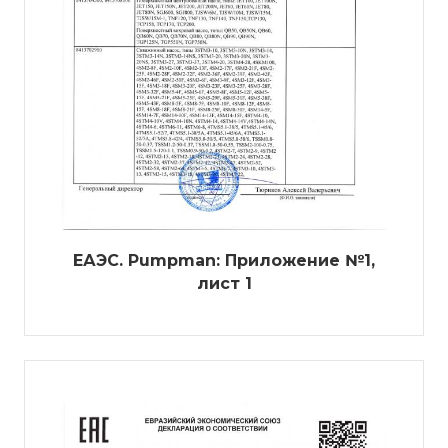
ЕАЭС. Pumpman: Приложение №1,
лист 1