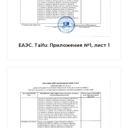
ЕАЭС. Taifu: Приложение №1, лист 1