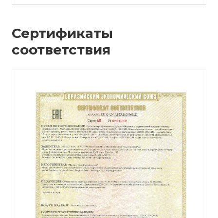
Сертификаты
соответствия