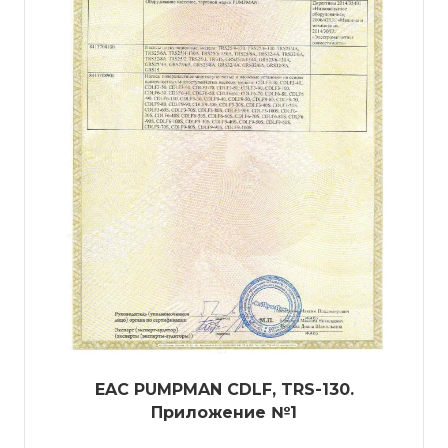
EAC PUMPMAN CDLF, TRS-130.
Приложение №1