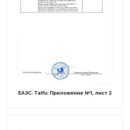
ЕАЭС. Taifu: Приложение №1, лист 2