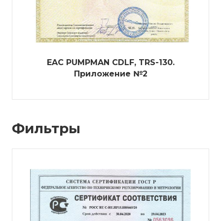
EAC PUMPMAN CDLF, TRS-130.
Приложение №2
Фильтры