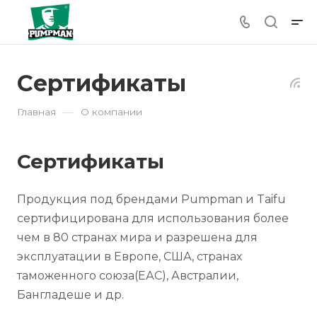
Cертификаты
—
Главная
О компании
Сертификаты
Продукция под брендами Pumpman и Taifu
сертифицирована для использования более
чем в 80 странах мира и разрешена для
эксплуатации в Европе, США, странах
таможенного союза(ЕАС), Австралии,
Бангладеше и др.