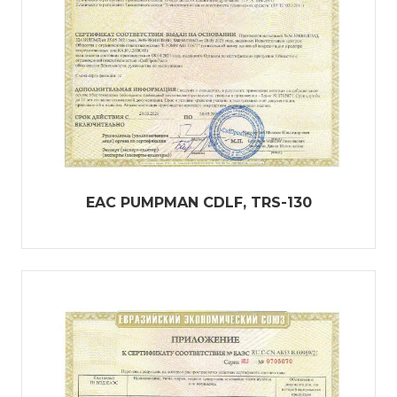
EAC PUMPMAN CDLF, TRS-130