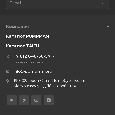
Компания
Каталог PUMPMAN
Каталог TAIFU
+7 812 648-58-57
Заказать звонок
info@pumpman.eu
191002, город Санкт-Петербург, Большая
Московская ул, д. 18, второй этаж