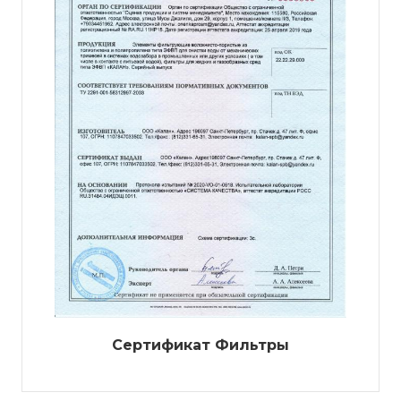
Сертификат Фильтры