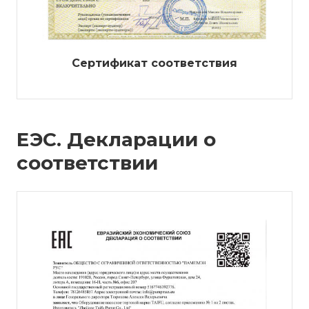
Сертификат соответствия
ЕЭС. Декларации о
соответствии