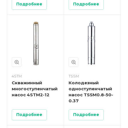
Подробнее
Подробнее
4STM
TSSM
Скважинный
Колодезный
многоступенчатый
одноступенчатый
насос 4STM2-12
насос TSSM0.8-50-
0.37
Подробнее
Подробнее