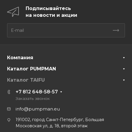
Подписывайтесь
на новости и акции
Компания
Каталог PUMPMAN
Каталог TAIFU
+7 812 648-58-57
Заказать звонок
info@pumpman.eu
191002, город Санкт-Петербург, Большая
Московская ул, д. 18, второй этаж