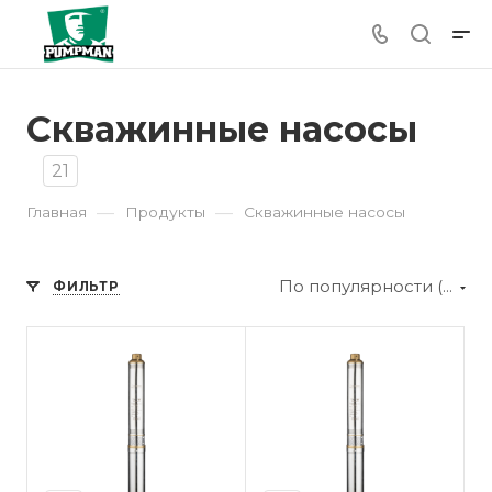
Скважинные насосы
21
—
—
Главная
Продукты
Скважинные насосы
По популярности (убывание)
ФИЛЬТР