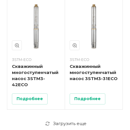
3STM-ECO
3STM-ECO
Скважинный
Скважинный
многоступенчатый
многоступенчатый
насос 3STM3-
насос 3STM3-31ECO
42ECO
Подробнее
Подробнее
Загрузить еще