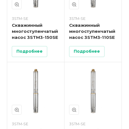
3STM-SE
3STM-SE
Скважинный
Скважинный
многоступенчатый
многоступенчатый
насос 3STM3-150SE
насос 3STM3-110SE
Подробнее
Подробнее
3STM-SE
3STM-SE