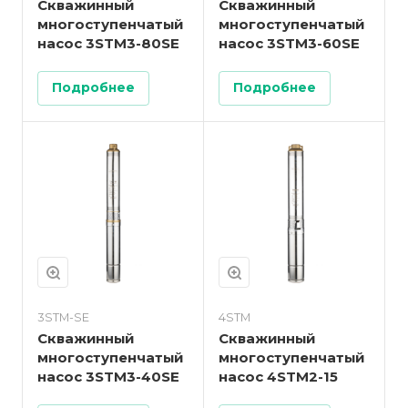
Скважинный
Скважинный
многоступенчатый
многоступенчатый
насос 3STM3-80SE
насос 3STM3-60SE
Подробнее
Подробнее
3STM-SE
4STM
Скважинный
Скважинный
многоступенчатый
многоступенчатый
насос 3STM3-40SE
насос 4STM2-15