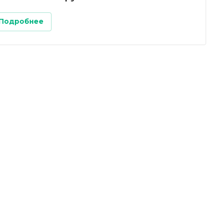
Подробнее