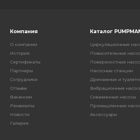
Компания
Каталог PUMPMA
О компании
Циркуляционные нас
История
Повысительные насо
Сертификаты
Поверхностные насо
Партнеры
Насосные станции
Сотрудники
Дренажные и туалетн
Отзывы
Вибрационные насос
Вакансии
Скважинные насосы
Реквизиты
Промышленные насо
Новости
Аксессуары
Галерея