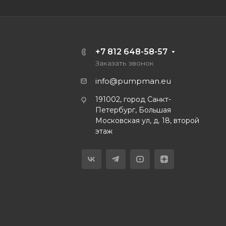
+7 812 648-58-57
Заказать звонок
info@pumpman.eu
191002, город Санкт-
Петербург, Большая
Московская ул, д. 18, второй
этаж