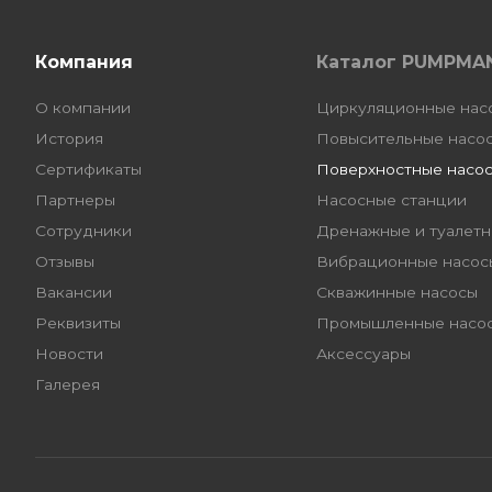
Компания
Каталог PUMPMA
О компании
Циркуляционные нас
История
Повысительные насо
Сертификаты
Поверхностные насо
Партнеры
Насосные станции
Сотрудники
Дренажные и туалетн
Отзывы
Вибрационные насос
Вакансии
Скважинные насосы
Реквизиты
Промышленные насо
Новости
Аксессуары
Галерея