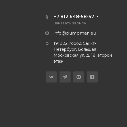
+7 812 648-58-57
Заказать звонок
info@pumpman.eu
191002, город Санкт-
Петербург, Большая
Московская ул, д. 18, второй
этаж