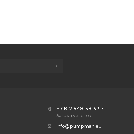
+7 812 648-58-57
Заказать звонок
info@pumpman.eu