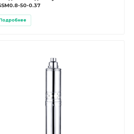
SSM0.8-50-0.37
Подробнее