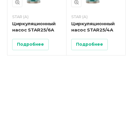
STAR (А)
STAR (А)
Циркуляционный
Циркуляционный
насос STAR25/6A
насос STAR25/4A
Подробнее
Подробнее