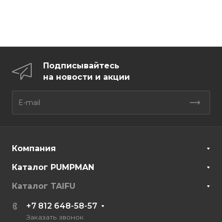
Подписывайтесь
на новости и акции
Компания
Каталог PUMPMAN
Каталог TAIFU
+7 812 648-58-57
Заказать звонок