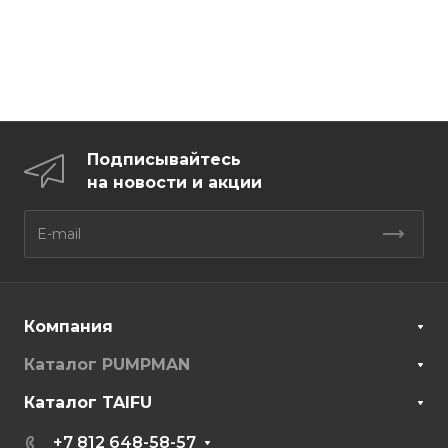
Подписывайтесь
на новости и акции
Компания
Каталог PUMPMAN
Каталог TAIFU
+7 812 648-58-57