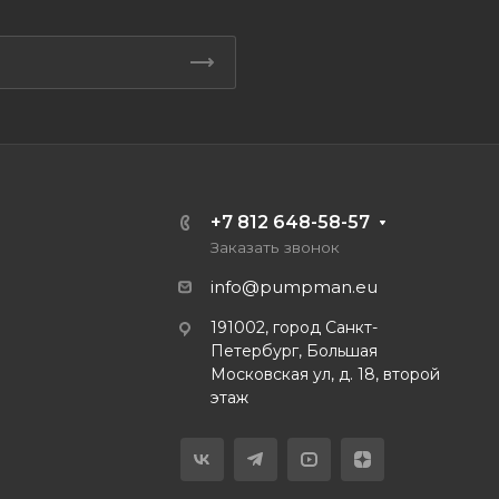
+7 812 648-58-57
Заказать звонок
info@pumpman.eu
191002, город Санкт-
Петербург, Большая
Московская ул, д. 18, второй
этаж