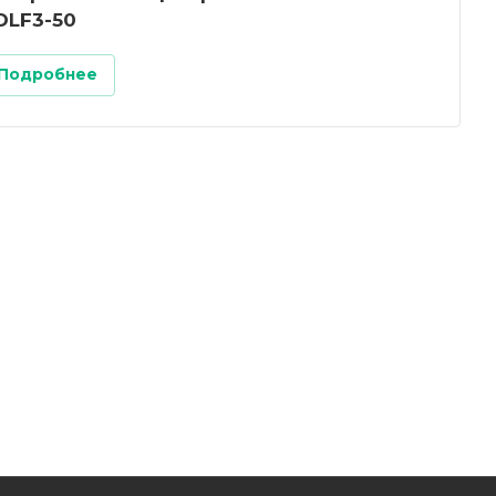
DLF3-50
Подробнее