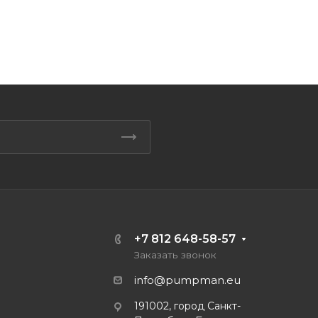
+7 812 648-58-57
Заказать звонок
info@pumpman.eu
191002, город Санкт-