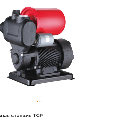
ная станция TGP