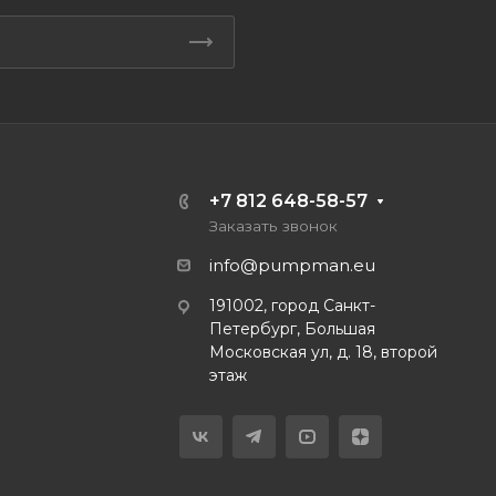
+7 812 648-58-57
Заказать звонок
info@pumpman.eu
191002, город Санкт-
Петербург, Большая
Московская ул, д. 18, второй
этаж