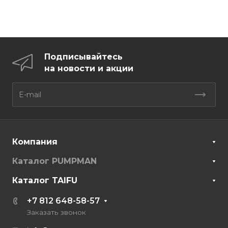
Подписывайтесь
на новости и акции
Компания
Каталог PUMPMAN
Каталог TAIFU
+7 812 648-58-57
Заказать звонок