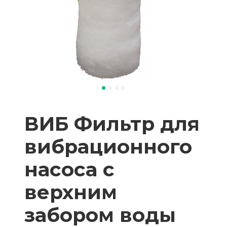
ВИБ Фильтр для
вибрационного
насоса с
верхним
забором воды