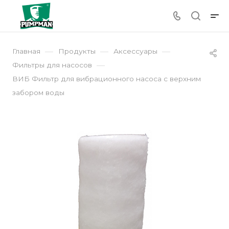
—
—
—
Главная
Продукты
Аксессуары
—
Фильтры для насосов
ВИБ Фильтр для вибрационного насоса с верхним
забором воды