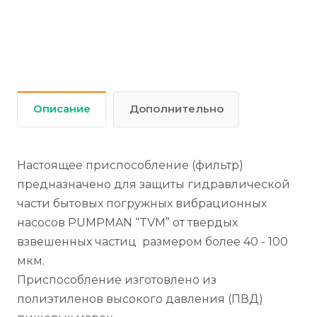
Описание
Дополнительно
Настоящее приспособление (фильтр)
предназначено для защиты гидравлической
части бытовых погружных вибрационных
насосов PUMPMAN “TVM” от твердых
взвешенных частиц размером более 40 - 100
мкм.
Приспособление изготовлено из
полиэтиленов высокого давления (ПВД)