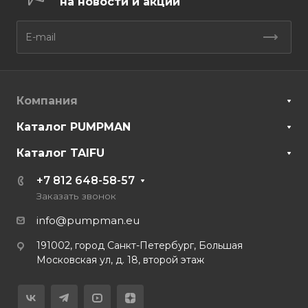
на новости и акции
Компания
Каталог PUMPMAN
Каталог TAIFU
+7 812 648-58-57
Заказать звонок
info@pumpman.eu
191002, город Санкт-Петербург, Большая
Московская ул, д. 18, второй этаж