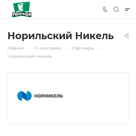
Норильский Никель
—
—
—
Главная
О компании
Партнеры
Норильский Никель