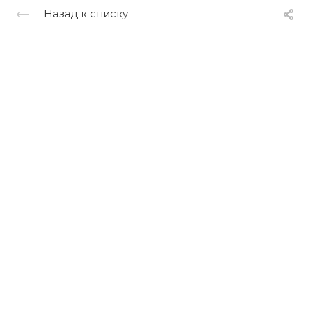
Назад к списку