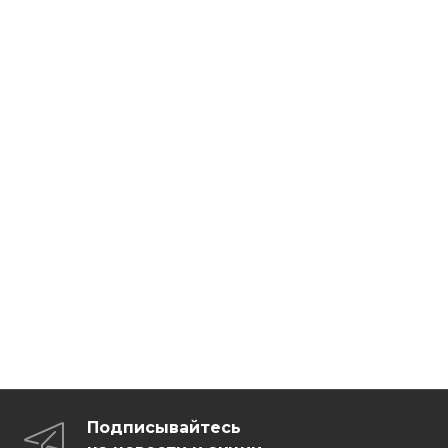
Подписывайтесь