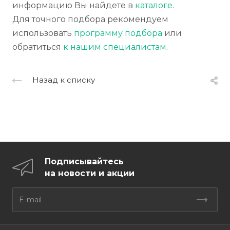
информацию Вы найдете в
каталоге
.
Для точного подбора рекомендуем
использовать
программу подбора
или
обратиться
к нашим специалистам
.
Назад к списку
Подписывайтесь
на новости и акции