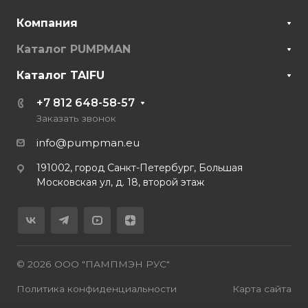
Компания
Каталог PUMPMAN
Каталог TAIFU
+7 812 648-58-57
Заказать звонок
info@pumpman.eu
191002, город Санкт-Петербург, Большая
Московская ул, д. 18, второй этаж
© 2026 ООО "ПАМПМЭН РУС"
Политика конфиденциальности
Карта сайта