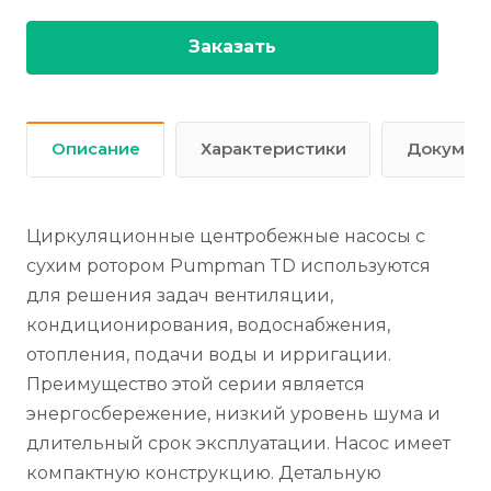
Заказать
Описание
Характеристики
Докумен
Циркуляционные центробежные насосы с
сухим ротором Pumpman TD используются
для решения задач вентиляции,
кондиционирования, водоснабжения,
отопления, подачи воды и ирригации.
Преимущество этой серии является
энергосбережение, низкий уровень шума и
длительный срок эксплуатации. Насос имеет
компактную конструкцию. Детальную