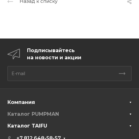
Назад к списку
Подписывайтесь
на новости и акции
Компания
Каталог PUMPMAN
Каталог TAIFU
+7 812 648-58-57