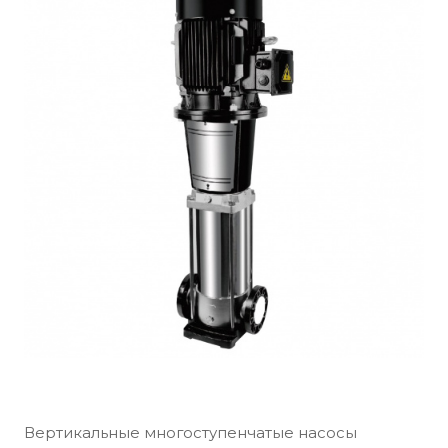
Вертикальные многоступенчатые насосы