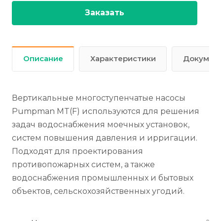
Заказать
Описание
Характеристики
Докумен
Вертикальные многоступенчатые насосы
Pumpman MT(F) используются для решения
задач водоснабжения моечных установок,
систем повышения давления и ирригации.
Подходят для проектирования
противопожарных систем, а также
водоснабжения промышленных и бытовых
объектов, сельскохозяйственных угодий.